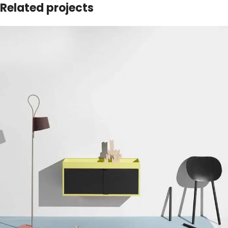
Related projects