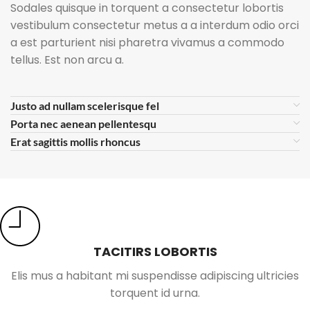
Sodales quisque in torquent a consectetur lobortis
vestibulum consectetur metus a a interdum odio orci
a est parturient nisi pharetra vivamus a commodo
tellus. Est non arcu a.
Justo ad nullam scelerisque fel
Porta nec aenean pellentesqu
Erat sagittis mollis rhoncus
TACITIRS LOBORTIS
Elis mus a habitant mi suspendisse adipiscing ultricies
torquent id urna.