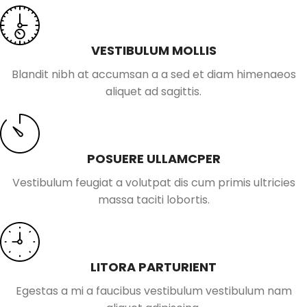
VESTIBULUM MOLLIS
Blandit nibh at accumsan a a sed et diam himenaeos
aliquet ad sagittis.
POSUERE ULLAMCPER
Vestibulum feugiat a volutpat dis cum primis ultricies
massa taciti lobortis.
LITORA PARTURIENT
Egestas a mi a faucibus vestibulum vestibulum nam