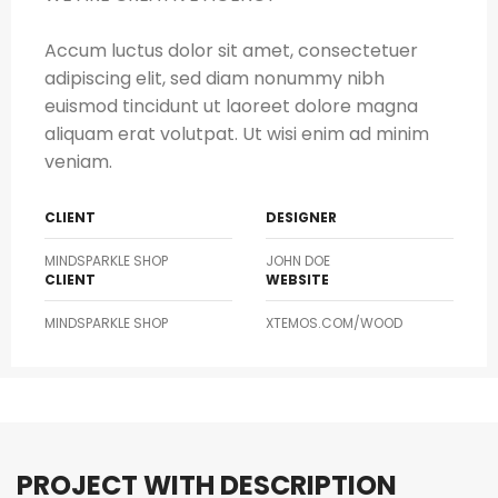
Accum luctus dolor sit amet, consectetuer
adipiscing elit, sed diam nonummy nibh
euismod tincidunt ut laoreet dolore magna
aliquam erat volutpat. Ut wisi enim ad minim
veniam.
CLIENT
DESIGNER
MINDSPARKLE SHOP
JOHN DOE
CLIENT
WEBSITE
MINDSPARKLE SHOP
XTEMOS.COM/WOOD
PROJECT WITH DESCRIPTION